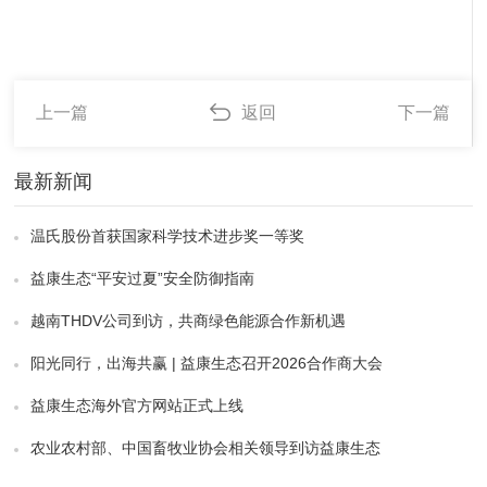
上一篇
返回
下一篇
最新新闻
温氏股份首获国家科学技术进步奖一等奖
益康生态“平安过夏”安全防御指南
越南THDV公司到访，共商绿色能源合作新机遇
阳光同行，出海共赢 | 益康生态召开2026合作商大会
益康生态海外官方网站正式上线
农业农村部、中国畜牧业协会相关领导到访益康生态