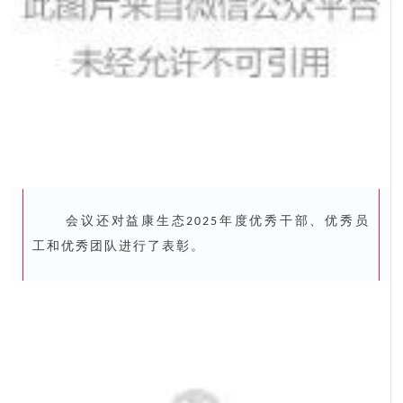
会议还对益康生态2025年度优秀干部、优秀员
工和优秀团队进行了表彰。