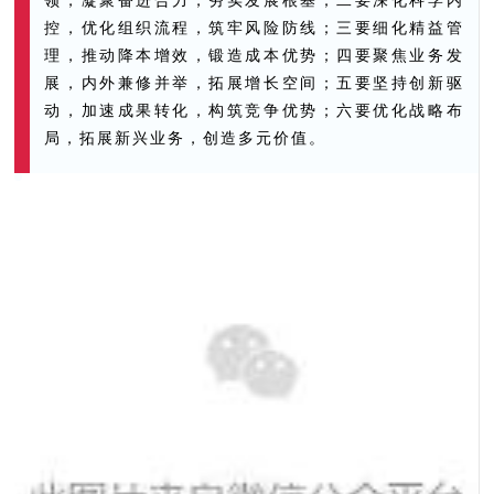
控，优化组织流程，筑牢风险防线；三要细化精益管
理，推动降本增效，锻造成本优势；四要聚焦业务发
展，内外兼修并举，拓展增长空间；五要坚持创新驱
动，加速成果转化，构筑竞争优势；六要优化战略布
局，拓展新兴业务，创造多元价值。