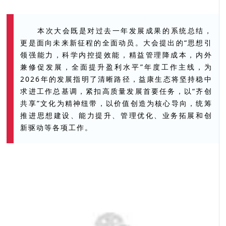
本次大会既是对过去一年发展成果的系统总结，
更是面向未来新征程的全面动员。大会提出的“思想引
领强能力，科学内控提效能，精益管理降成本，内外
兼修促发展，全面提升盈利水平”年度工作主线，为
2026年的发展指明了清晰路径，益康生态将坚持稳中
求进工作总基调，紧扣高质量发展首要任务，以“齐创
共享”文化为精神纽带，以价值创造为核心导向，统筹
推进思想建设、能力提升、管理优化、业务拓展和创
新驱动等各项工作。