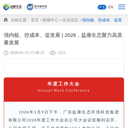
中文
EN
当前位置：
首页 >
新闻中心 >
企业动态 >
强内核、控成本、促发展 | 2026，益康生态聚力高质量发展
强内核、控成本、促发展 | 2026，益康生态聚力高质
量发展
2026-01-13 13:48:23
1211
年度工作大会
Annual Work Conference
2026年1月9日下午，广东益康生态环境科技集团
有限公司2026年度工作大会在公司大会议室顺利召开。