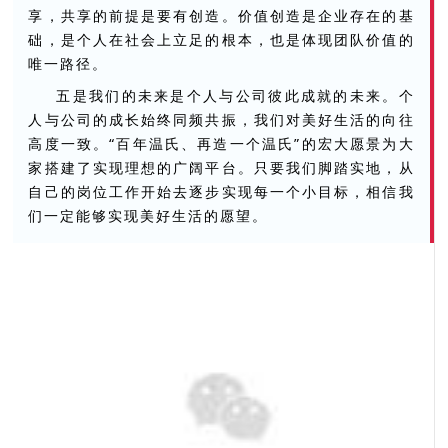
享，共享的前提是要有创造。价值创造是企业存在的基
础，是个人在社会上立足的根本，也是体现团队价值的
唯一路径。
五是我们的未来是个人与公司彼此成就的未来。个
人与公司的成长始终同频共振，我们对美好生活的向往
高度一致。“百年温氏、再造一个温氏”的宏大愿景为大
家搭建了实现理想的广阔平台。只要我们脚踏实地，从
自己的岗位工作开始去逐步实现每一个小目标，相信我
们一定能够实现美好生活的愿望。