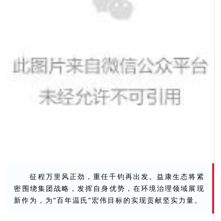
征程万里风正劲，重任千钧再出发。益康生态将紧
密围绕集团战略，发挥自身优势，在环境治理领域展现
新作为，为“百年温氏”宏伟目标的实现贡献坚实力量。