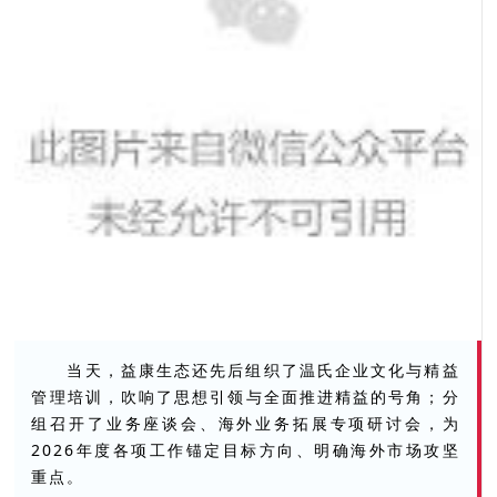
当天，益康生态还先后组织了温氏企业文化与精益
管理培训，吹响了思想引领与全面推进精益的号角；分
组召开了业务座谈会、海外业务拓展专项研讨会，为
2026年度各项工作锚定目标方向、明确海外市场攻坚
重点。