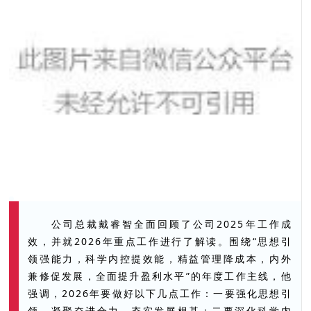
公司总裁戴睿智全面回顾了公司2025年工作成
效，并就2026年重点工作进行了解读。围绕“思想引
领强能力，科学内控提效能，精益管理降成本，内外
兼修促发展，全面提升盈利水平”的年度工作主线，他
强调，2026年要做好以下几点工作：一要强化思想引
领，凝聚奋进合力，夯实发展根基；二要深化科学内