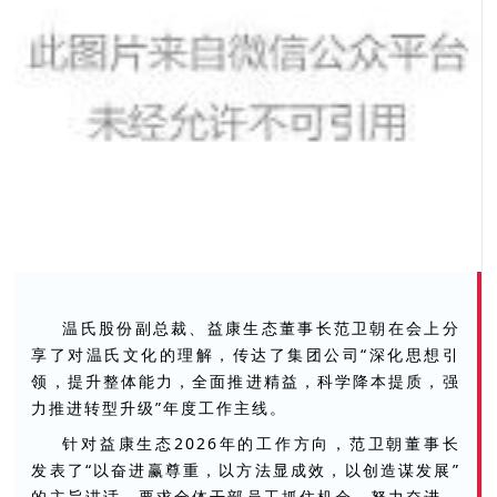
温氏股份副总裁、益康生态董事长范卫朝在会上分
享了对温氏文化的理解，传达了集团公司“深化思想引
领，提升整体能力，全面推进精益，科学降本提质，强
力推进转型升级”年度工作主线。
针对益康生态2026年的工作方向，范卫朝董事长
发表了“以奋进赢尊重，以方法显成效，以创造谋发展”
的主旨讲话，要求全体干部员工抓住机会、努力奋进、