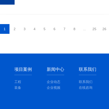
1
2
3
4
5
6
7
8
...
25
26
项目案例
新闻中心
联系我们
工程
企业动态
联系我们
装备
企业视频
在线咨询