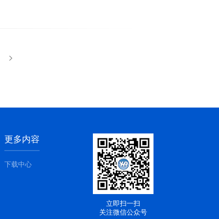
更多内容
下载中心
立即扫一扫
关注微信公众号