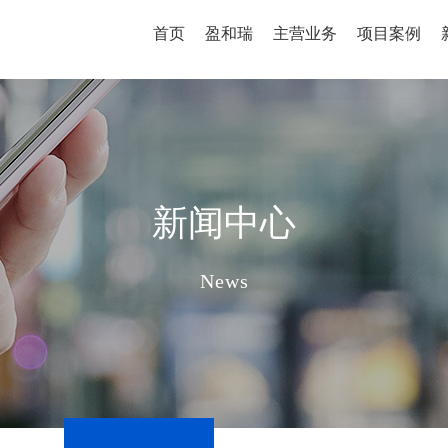
首页
盈和瑞
主营业务
项目案例
新闻中心
News