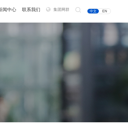
新闻中心
联系我们
集团网群
中文
EN